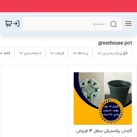
greenhouse pot
پربازدیدترین
برندها
قیمت
دسته‌بندی
فقط م
گلدان پلاستیکی سطل ۱۴ فروش