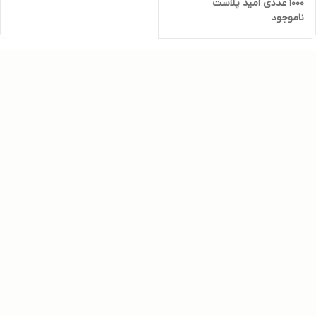
۱۰۰۰ عددی امید پلاست
ناموجود