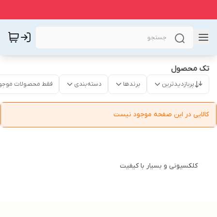
تک محصول
پربازدیدترین
برندها
دسته‌بندی
فقط محصولات موجو
کالایی در این صفحه موجود نیست
کلکسیونی و بسیار با کیفیت