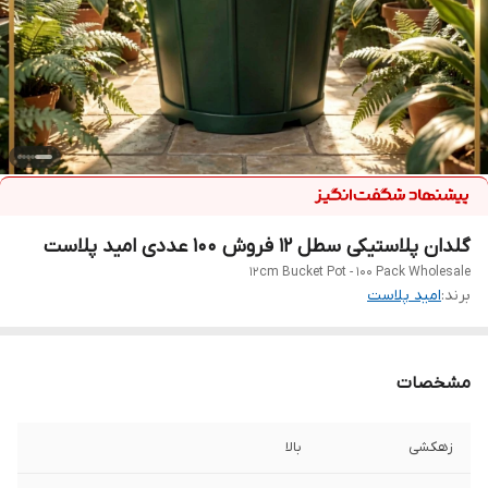
گلدان پلاستیکی سطل ۱۲ فروش ۱۰۰ عددی امید پلاست
12cm Bucket Pot - 100 Pack Wholesale
برند:
امید پلاست
مشخصات
زهکشی
بالا