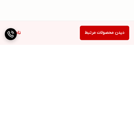
دیدن محصولات مرتبط
ناموجود
برگشت به بالا