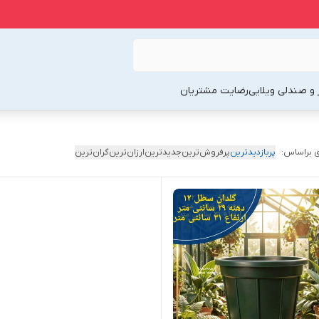
 و صندلی ویلایی
رضایت مشتریان
 براساس:
پربازدیدترین
پرفروش‌ترین
جدیدترین
ارزان‌ترین
گران‌ترین