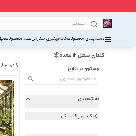
دسته‌بندی محصولات
خانه
پیگیری سفارش
همه محصولات
میز
گلدان سطل ۱۲ عمده📦
مرتب‌سازی
جستجو در نتایج
دسته‌بندی
گلدان پلاستیکی