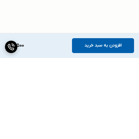
افزودن به سبد خرید
14,500
برگشت به بالا