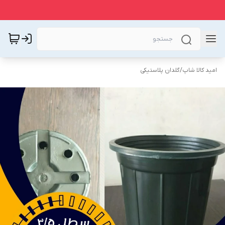
امید کالا شاپ
/
گلدان پلاستیکی