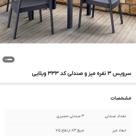
سرویس ۳ نفره میز و صندلی کد ۳۳۳ ویلایی
مشخصات
تعداد صندلی
۳ صندلی حصیری
ابعاد میز
مربع ۸۳ ارتفاع ۷۵