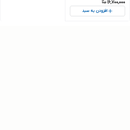
16,700,000
افزودن به سبد