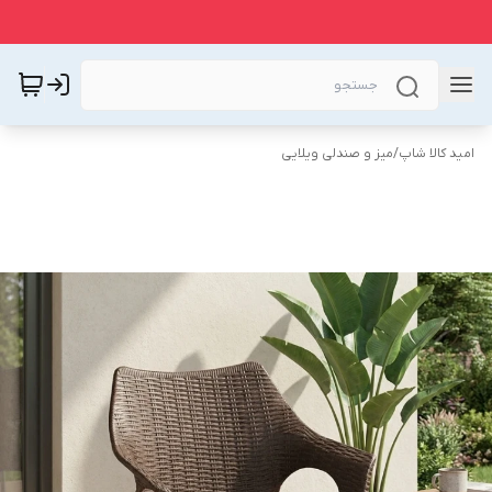
امید کالا شاپ
/
میز و صندلی ویلایی