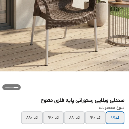
صندلی ویلایی رستورانی پایه فلزی متنوع
تنوع محصولات
کد۹۹۱
کد ۹۹۰
کد ۸۸۱
کد ۹۹۶
کد ۸۸۰