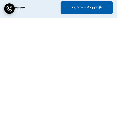
افزودن به سبد خرید
2,500,000
برگشت به بالا
پرداخت مطمئن
ارسال ویژه