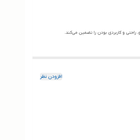
افزودن نظر