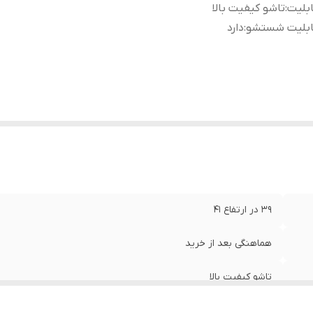
بلیت
:
تاشو کیفیت بالا
ابلیت شستشو
:
دارد
۳۹ در ارتفاع ۴۱
هماهنگی بعد از خرید
تاشو کیفیت بالا
دارد