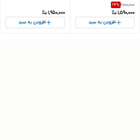
2,100,000
24
%
1,950,000
1,590,000
افزودن به سبد
افزودن به سبد