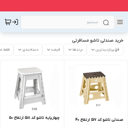
خرید صندلی تاشو مسافرتی
پربازدیدترین
برندها
قیمت
دسته‌بندی
فقط م
چهارپایه تاشو کد ۵۱۸ ارتفاع ۵۰
صندلی تاشو کد ۵۱۷ ارتفاع ۴۰