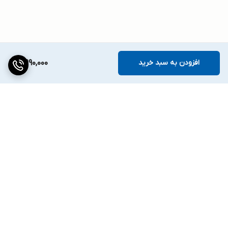
افزودن به سبد خرید
5,990,000
برگشت به بالا