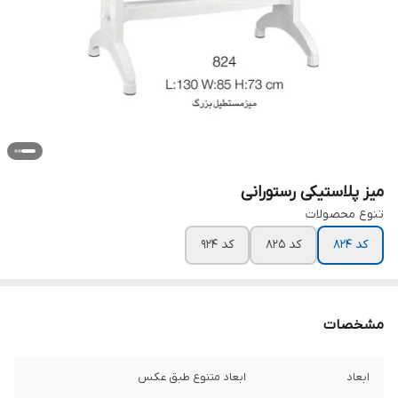
میز پلاستیکی رستورانی
تنوع محصولات
کد ۸۲۴
کد ۸۲۵
کد ۹۲۴
مشخصات
ابعاد
ابعاد متنوع طبق عکس